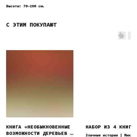
Высота: 70-200 см.
С ЭТИМ ПОКУПАЮТ
КНИГА «НЕОБЫКНОВЕННЫЕ
НАБОР ИЗ 4 КНИГ
ВОЗМОЖНОСТИ ДЕРЕВЬЕВ И
Злачные истории | Миксбо